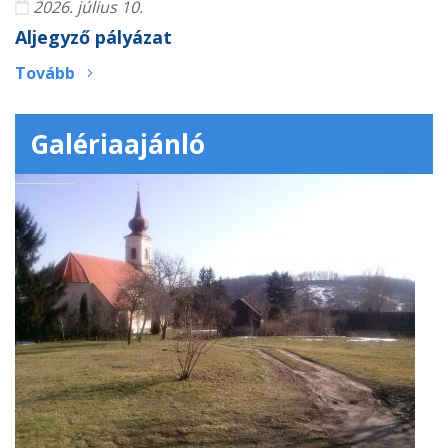
2026. július 10.
Aljegyző pályázat
Tovább
Galériaajánló