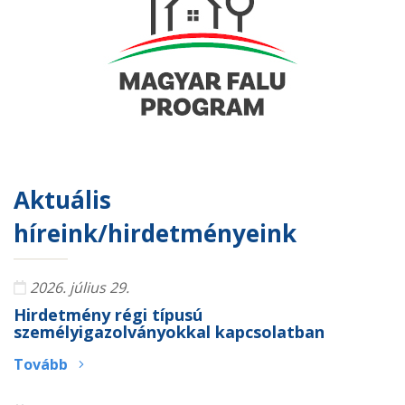
Aktuális
híreink/hirdetményeink
2026. július 29.
Hirdetmény régi típusú
személyigazolványokkal kapcsolatban
Tovább