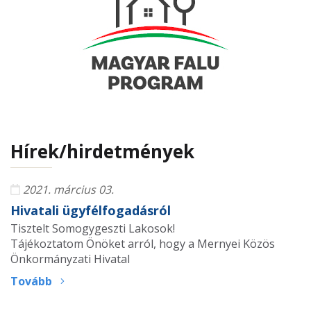
Hírek/hirdetmények
2021. március 03.
Hivatali ügyfélfogadásról
Tisztelt Somogygeszti Lakosok!
Tájékoztatom Önöket arról, hogy a Mernyei Közös
Önkormányzati Hivatal
Tovább