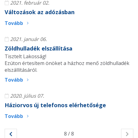
2021. február 02.
Változások az adózásban
Tovább
2021. január 06.
Zöldhulladék elszállítása
Tisztelt Lakosság!
Ezúton értesítem önöket a házhoz menő zöldhulladék
elszállításáról.
Tovább
2020. július 07.
Háziorvos új telefonos elérhetősége
Tovább
8 / 8